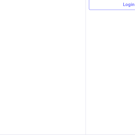
Login